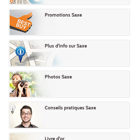
Promotions Saxe
Plus d'info sur Saxe
Photos Saxe
Conseils pratiques Saxe
Livre d'or