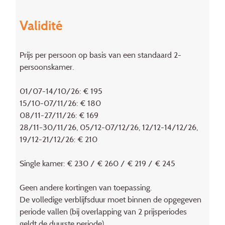
Validité
Prijs per persoon op basis van een standaard 2-
persoonskamer.
01/07-14/10/26: € 195
15/10-07/11/26: € 180
08/11-27/11/26: € 169
28/11-30/11/26, 05/12-07/12/26, 12/12-14/12/26,
19/12-21/12/26: € 210
Single kamer: € 230 / € 260 / € 219 / € 245
Geen andere kortingen van toepassing.
De volledige verblijfsduur moet binnen de opgegeven
periode vallen (bij overlapping van 2 prijsperiodes
geldt de duurste periode).