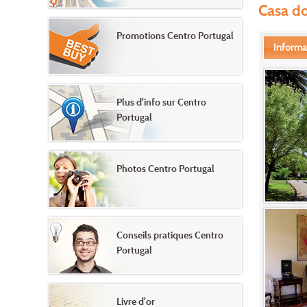
Casa do
Promotions Centro Portugal
Informa
Plus d'info sur Centro
Portugal
Photos Centro Portugal
Conseils pratiques Centro
Portugal
Livre d'or