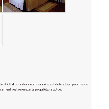
ndroit idéal pour des vacances saines et détendues, proches de
sement restaurée par le propriétaire actuel.