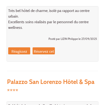
Très bel hôtel de charme, isolé pa rapport au centre
urbain.
Excellents soins réalisés par le personnel du centre
wellness.
Posté par LIZIN Philippe le 27/09/2025
Réagissez
Réservez cet
hôtel
Palazzo San Lorenzo Hôtel & Spa
****