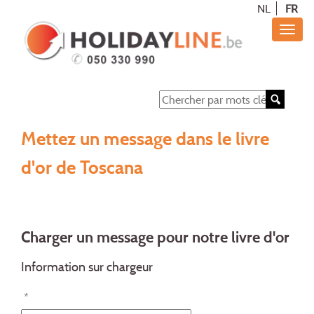
NL
FR
Mettez un message dans le livre
d'or de Toscana
Charger un message pour notre livre d'or
Information sur chargeur
*