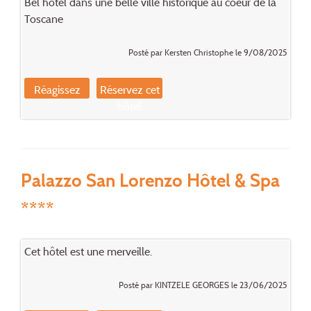
Bel hôtel dans une belle ville historique au coeur de la
Toscane
Posté par Kersten Christophe le 9/08/2025
Réagissez
Réservez cet
hôtel
Palazzo San Lorenzo Hôtel & Spa
****
Cet hôtel est une merveille.
Posté par KINTZELE GEORGES le 23/06/2025