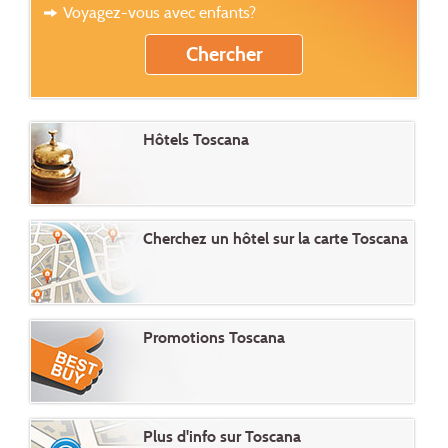
Voyagez-vous avec enfants?
Hôtels Toscana
Cherchez un hôtel sur la carte Toscana
Promotions Toscana
Plus d'info sur Toscana