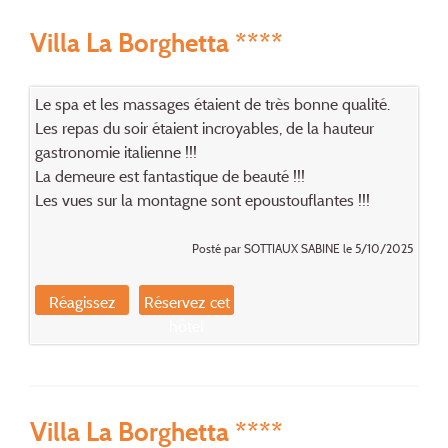
Villa La Borghetta ****
Le spa et les massages étaient de très bonne qualité.
Les repas du soir étaient incroyables, de la hauteur
gastronomie italienne !!!
La demeure est fantastique de beauté !!!
Les vues sur la montagne sont epoustouflantes !!!
Posté par SOTTIAUX SABINE le 5/10/2025
Réagissez
Réservez cet
hôtel
Villa La Borghetta ****