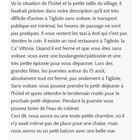
Vu la situation de l'hôtel et la petite taille du village, il
faudrait préciser dans votre description qu'il est très
difficile d'arriver à Tigliole sans voiture, le transport
publique est minimal, les heures de passage ne sont
pas pratiques. Il vous restent les taxi à Asti qui n'est pas
derrière le coin. Il existe un seul restaurant à Tigliole, la
Ca' Vittoria. Quand il est fermé et que vous êtes sans
voiture, vous avez une boulangerie/pâtisserie et une
très petite épicerie pour vous dépanner. Lors des
grandes fêtes, les journées autour du 15 août,
absolument tout est fermé, pas seulement à Tigliole,
Sans voiture, vous pouvez prendre le petit-déjeuner à
l'hôtel et après attendre le lendemain matin pour le
prochain petit-déjeuner. Pendant la journée vous
pouvez boire de l'eau du robinet.
Ceci dit, nous avons eu une toute petite chambre, où il
n'y avait même pas de place pour une chaise, mais
nous avons eu un petit balcon avec une belle vue.