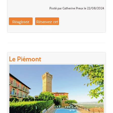
Posté par Catherine Preux le 22/08/2024
Réagissez
Réservez cet
hôtel
Le Piémont