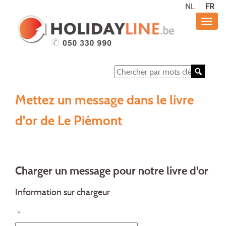
NL
FR
Mettez un message dans le livre
d'or de Le Piémont
Charger un message pour notre livre d'or
Information sur chargeur
*