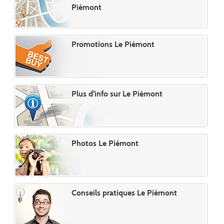
Piémont
Promotions Le Piémont
Plus d'info sur Le Piémont
Photos Le Piémont
Conseils pratiques Le Piémont