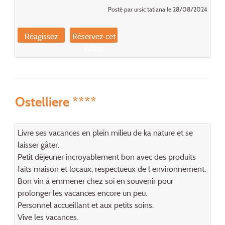
Posté par ursic tatiana le 28/08/2024
Réagissez
Réservez cet
hôtel
Ostelliere ****
Livre ses vacances en plein milieu de ka nature et se
laisser gâter.
Petit déjeuner incroyablement bon avec des produits
faits maison et locaux, respectueux de l environnement.
Bon vin à emmener chez soi en souvenir pour
prolonger les vacances encore un peu.
Personnel accueillant et aux petits soins.
Vive les vacances.