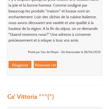
la joie et la bonne humeur. Comme souligné par
beaucoup les produits "maison" et locaux sont un
enchantement. Loin des clichés de la cuisine italienne,
nous avons découvert une variété et une qualité à la
hauteur de la région. A la fin du séjour, on se demande
"Quand revenons nous?" Une adresse à conserver
précieusement et à relayer à tous vos amis.
Posté par Van de Weyer - De Keersmaker le 28/06/2025
Réagissez
Réservez cet
hôtel
Ca' Vittoria ***(*)