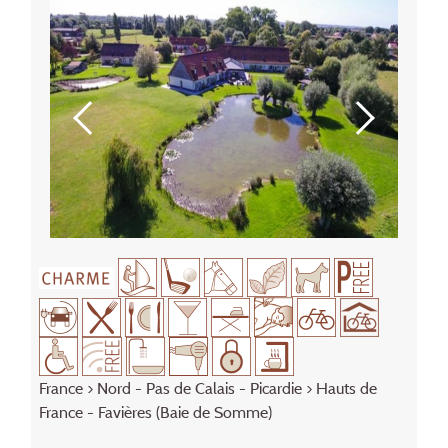
France
>
Nord - Pas de Calais - Picardie
> Hauts de
France - Favières (Baie de Somme)