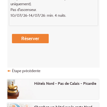
uniquement).
Pas d'ascenseur.
10/07/26-14/07/26: min. 4 nuits.
Réserver
Étape précédente
Hôtels Nord - Pas de Calais - Picardie