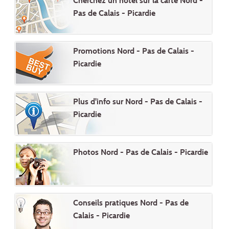
Cherchez un hôtel sur la carte Nord -
Pas de Calais - Picardie
Promotions Nord - Pas de Calais -
Picardie
Plus d'info sur Nord - Pas de Calais -
Picardie
Photos Nord - Pas de Calais - Picardie
Conseils pratiques Nord - Pas de
Calais - Picardie