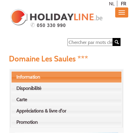
NL
FR
Domaine Les Saules ***
Information
Disponibilité
Carte
Appréciations & livre d'or
Promotion