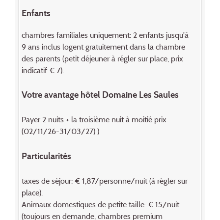
Enfants
chambres familiales uniquement: 2 enfants jusqu'à
9 ans inclus logent gratuitement dans la chambre
des parents (petit déjeuner à régler sur place, prix
indicatif € 7).
Votre avantage hôtel Domaine Les Saules
Payer 2 nuits + la troisième nuit à moitié prix
(02/11/26-31/03/27) )
Particularités
taxes de séjour: € 1,87/personne/nuit (à régler sur
place).
Animaux domestiques de petite taille: € 15/nuit
(toujours en demande, chambres premium